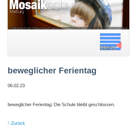
Navigation
überspringen
beweglicher Ferientag
06.02.23
beweglicher Ferientag: Die Schule bleibt geschlossen.
Zurück