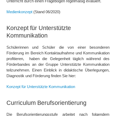
Unterricht durch einen Fragebogen regelmäßig evaluiert.
Medienkonzept
(Stand 06/2020)
Konzept für Unterstützte
Kommunikation
Schülerinnen und Schüler die von einer besonderen
Förderung im Bereich Kontaktaufnahme und Kommunikation
profitieren, haben die Gelegenheit täglich während des
Förderbandes an der Gruppe Unterstützte Kommunikation
teilzunehmen. Einen Einblick in didaktische Überlegungen,
Diagnostik und Förderung finden Sie hier:
Konzept für Unterstützte Kommunikation
Curriculum Berufsorientierung
Die Berufsorientierungsstufe arbeitet nach folgendem