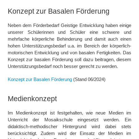
Konzept zur Basalen Förderung
Neben dem Förderbedarf Geistige Entwicklung haben einige
unserer Schülerinnen und Schüler eine schwere und
mehrfache körperliche Behinderung und damit auch einen
hohen Unterstützungsbedarf u.a. im Bereich der körperlich-
motorischen Entwicklung und von basalen Fertigkeiten. Das
Konzept zur basalen Förderung soll dazu beitragen, diesem
Unterstützungsbedarf noch besser gerecht zu werden.
Konzept zur Basalen Förderung
(Stand 06/2024)
Medienkonzept
Im Medienkonzept ist festgehalten, wie neue Medien im
Unterricht der Mosaikschule eingesetzt werden. Ein
didaktisch-methodischer Hintergrund wird dabei stets
berücksichtigt. Zudem wird der Einsatz der Medien im