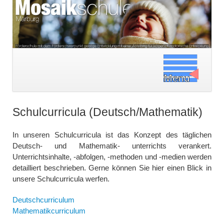
Navigation
überspringen
Schulcurricula (Deutsch/Mathematik)
In unseren Schulcurricula ist das Konzept des täglichen
Deutsch- und Mathematik- unterrichts verankert.
Unterrichtsinhalte, -abfolgen, -methoden und -medien werden
detailliert beschrieben. Gerne können Sie hier einen Blick in
unsere Schulcurricula werfen.
Deutschcurriculum
Mathematikcurriculum